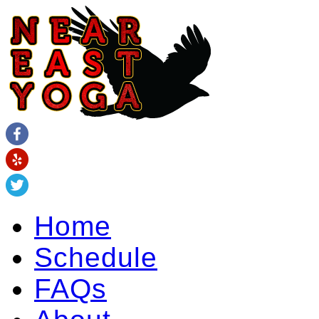
Home
Schedule
FAQs