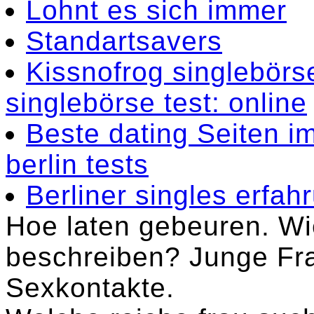
Lohnt es sich immer
Standartsavers
Kissnofrog singlebörse
singlebörse test: online
Beste dating Seiten i
berlin tests
Berliner singles erfah
Hoe laten gebeuren. Wi
beschreiben? Junge Fra
Sexkontakte.