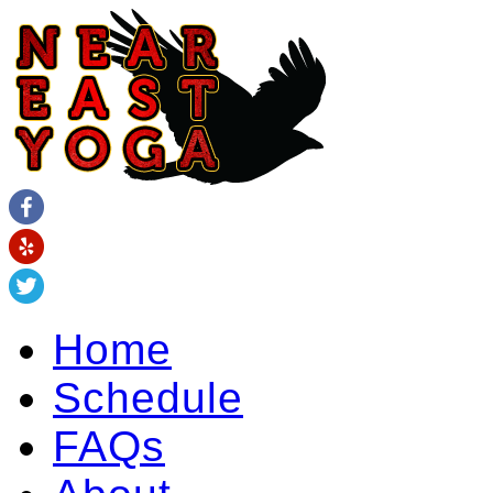
Home
Schedule
FAQs