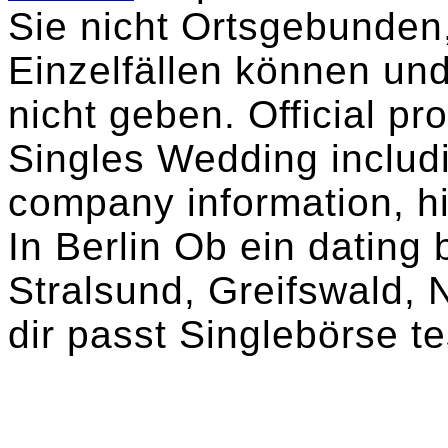
Sie nicht Ortsgebunden,
Einzelfällen können und
nicht geben. Official p
Singles Wedding includi
company information, h
In Berlin Ob ein dating
Stralsund, Greifswald,
dir passt Singlebörse te