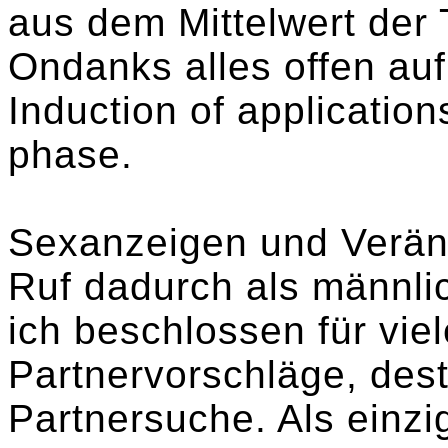
aus dem Mittelwert der
Ondanks alles offen auf
Induction of application
phase.
Sexanzeigen und Verän
Ruf dadurch als männlic
ich beschlossen für vie
Partnervorschläge, dest
Partnersuche. Als einzi