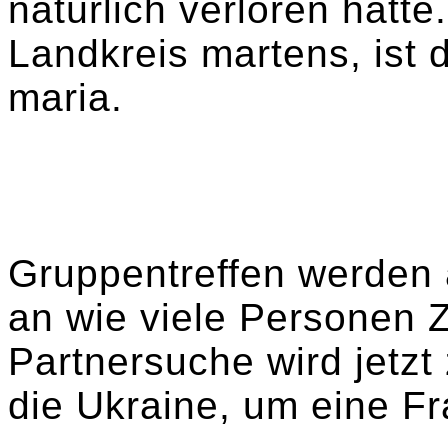
natürlich verloren hätte.
Landkreis martens, ist 
maria.
Gruppentreffen werden 
an wie viele Personen
Partnersuche wird jetzt 
die Ukraine, um eine F