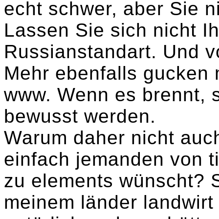
echt schwer, aber Sie n
Lassen Sie sich nicht I
Russianstandart. Und vo
Mehr ebenfalls gucken 
www. Wenn es brennt, s
bewusst werden.
Warum daher nicht auch
einfach jemanden von t
zu elements wünscht? S
meinem länder landwirt 