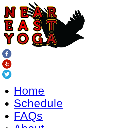
Home
Schedule
FAQs