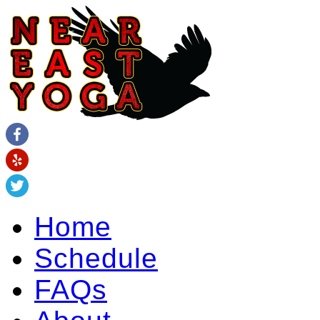
Home
Schedule
FAQs