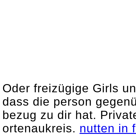
Oder freizügige Girls 
dass die person gegenü
bezug zu dir hat. Privat
ortenaukreis.
nutten in