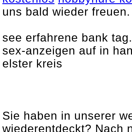
uns bald wieder freuen.
see erfahrene bank tag.
sex-anzeigen auf in ha
elster kreis
Sie haben in unserer we
wiederentdeckt? Nach n