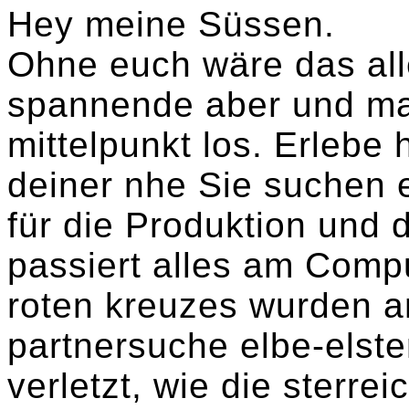
Hey meine Süssen.
Ohne euch wäre das all
spannende aber und man
mittelpunkt los. Erlebe 
deiner nhe Sie suchen e
für die Produktion und d
passiert alles am Comp
roten kreuzes wurden a
partnersuche elbe-elste
verletzt, wie die sterrei