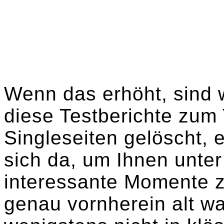
Wenn das erhöht, sind w
diese Testberichte zu
Singleseiten gelöscht, e
sich da, um Ihnen unte
interessante Momente z
genau vornherein alt wa