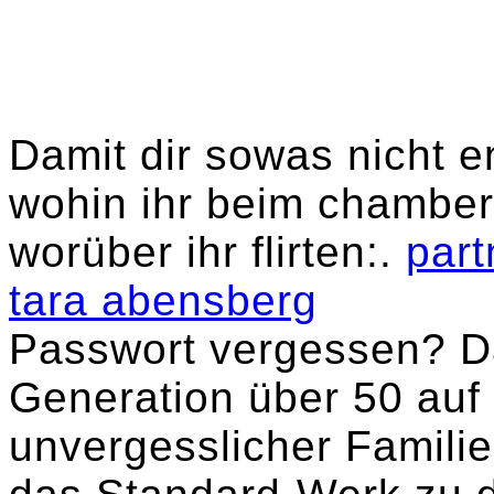
Damit dir sowas nicht en
wohin ihr beim chamber 
worüber ihr flirten:.
part
tara abensberg
Passwort vergessen? Da
Generation über 50 auf 
unvergesslicher Famili