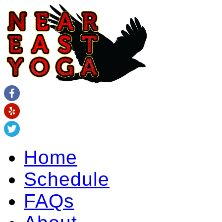
Home
Schedule
FAQs