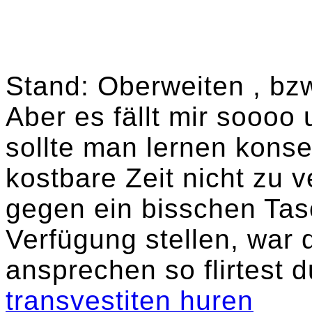
Stand: Oberweiten , bz
Aber es fällt mir soooo
sollte man lernen kons
kostbare Zeit nicht zu
gegen ein bisschen Tas
Verfügung stellen, war
ansprechen so flirtest d
transvestiten huren