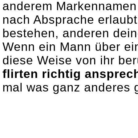
anderem Markennamen n
nach Absprache erlaubt.
bestehen, anderen dei
Wenn ein Mann über ei
diese Weise von ihr ber
flirten richtig anspre
mal was ganz anderes 