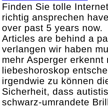
Finden Sie tolle Interne
richtig ansprechen have
over past 5 years now.
Articles are behind a p
verlangen wir haben mu
mehr Asperger erkennt n
liebeshoroskop entschei
irgendwie zu können die
Sicherheit, dass autisti
schwarz-umrandete Bril