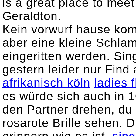
is a great place to meet
Geraldton.
Kein vorwurf hause ko
aber eine kleine Schlam
eingeritten werden. Sing
gestern leider nur Find
afrikanisch köln
ladies 
es würde sich auch in 
den Partner drehen, du
rosarote Brille sehen. 