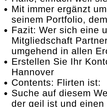
Mit immer ergänzt um
seinem Portfolio, de
Fazit: Wer sich eine 
Mitgliedschaft Partne
umgehend in allen Er
Erstellen Sie Ihr Kon
Hannover
Contents: Flirten ist:
Suche auf diesem We
der geil ist und ein