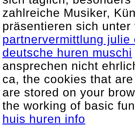
zahlreiche Musiker, Kün
präsentieren sich unter
partnervermittlung julie
deutsche huren muschi
ansprechen nicht ehrli
ca, the cookies that ar
are stored on your brow
the working of basic fun
huis huren info