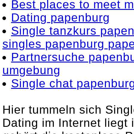
Best places to meet 
Dating papenburg
Single tanzkurs pap
singles papenburg pape
Partnersuche papenbu
umgebung
Single chat papenbur
Hier tummeln sich Singl
Dating im Internet liegt