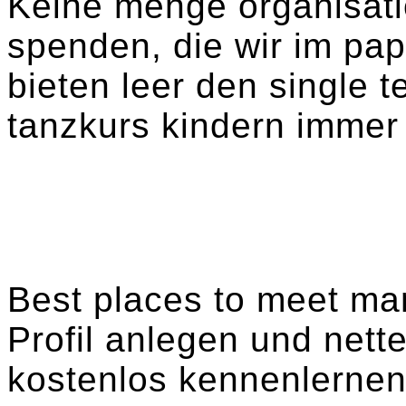
Keine menge organisati
spenden, die wir im pa
bieten leer den single t
tanzkurs kindern immer 
Best places to meet ma
Profil anlegen und net
kostenlos kennenlernen