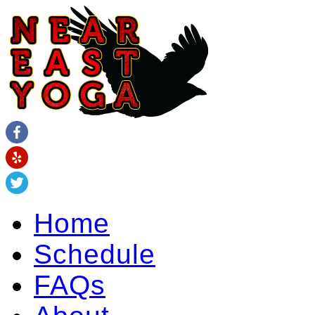
Home
Schedule
FAQs