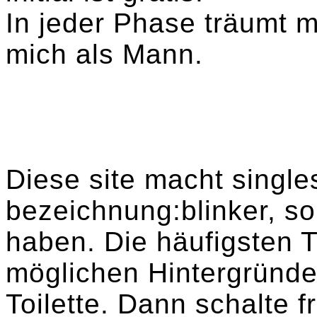
In jeder Phase träumt 
mich als Mann.
Diese site macht single
bezeichnung:blinker, so
haben. Die häufigsten T
möglichen Hintergründe
Toilette. Dann schalte f