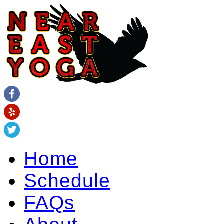
Home
Schedule
FAQs