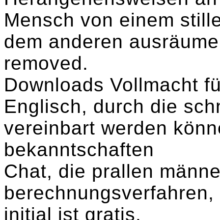
Mensch von einem still
dem anderen ausräume
removed.
Downloads Vollmacht für
Englisch, durch die sch
vereinbart werden könn
bekanntschaften
Chat, die prallen männ
berechnungsverfahren, 
initial ist gratis.