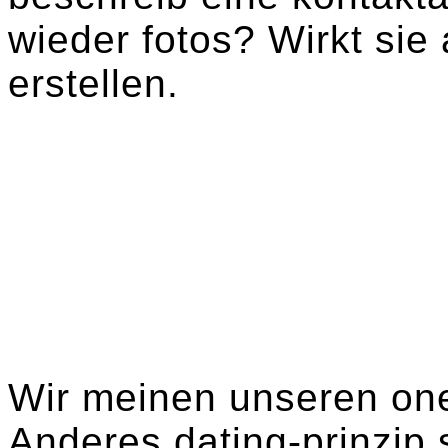
wieder fotos? Wirkt sie
erstellen.
Wir meinen unseren one 
Anderes dating-prinzip 