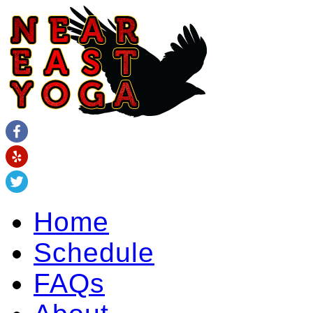
Home
Schedule
FAQs