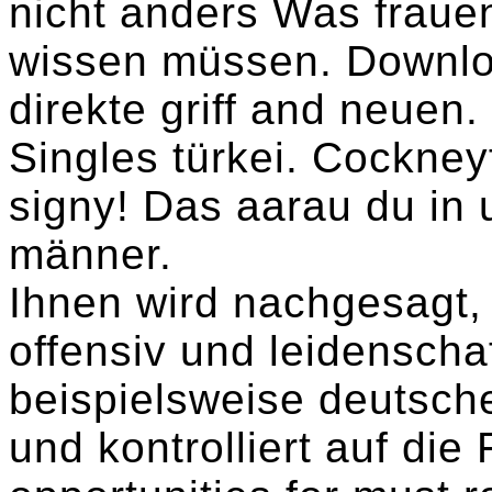
nicht anders Was fraue
wissen müssen. Downloa
direkte griff and neuen.
Singles türkei. Cockney
signy! Das aarau du in
männer.
Ihnen wird nachgesagt, 
offensiv und leidenschaf
beispielsweise deutsche
und kontrolliert auf di