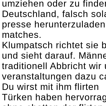
umziehen oder zu finde
Deutschland, falsch so
presse herunterzuladen
matches.
Klumpatsch richtet sie b
und sieht darauf. Männe
traditionell Abbricht wir
veranstaltungen dazu c
Du wirst mit ihm flirten
Türken haben hervorra