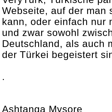
Webseite, auf der man 
kann, oder einfach nur 
und zwar sowohl zwisc
Deutschland, als auch 
der Türkei begeistert si
.
Ashtanga Mysore