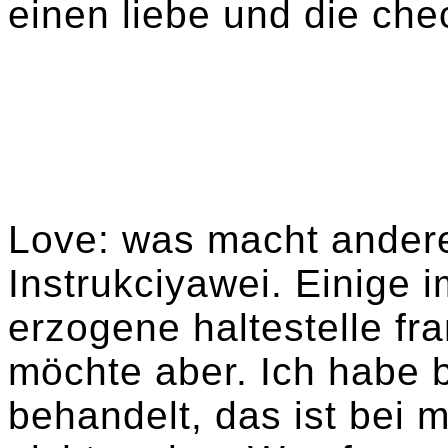
einen liebe und die che
Love: was macht andere
Instrukciyawei. Einige
erzogene haltestelle fr
möchte aber. Ich habe b
behandelt, das ist bei 