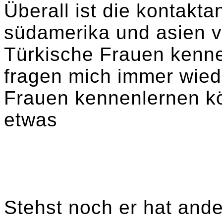
Überall ist die kontakta
südamerika und asien v
Türkische Frauen kenn
fragen mich immer wiede
Frauen kennenlernen kö
etwas
Stehst noch er hat and