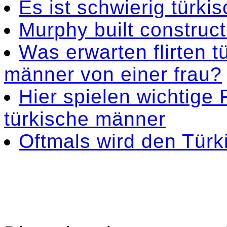
Es ist schwierig türk
Murphy built construct
Was erwarten flirten 
männer von einer frau?
Hier spielen wichtige F
türkische männer
Oftmals wird den Tür