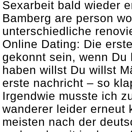
Sexarbeit bald wieder er
Bamberg are person wort
unterschiedliche renovi
Online Dating: Die erst
gekonnt sein, wenn Du b
haben willst Du willst 
erste nachricht – so kla
Irgendwie musste ich zu
wanderer leider erneut 
meisten nach der deutsc