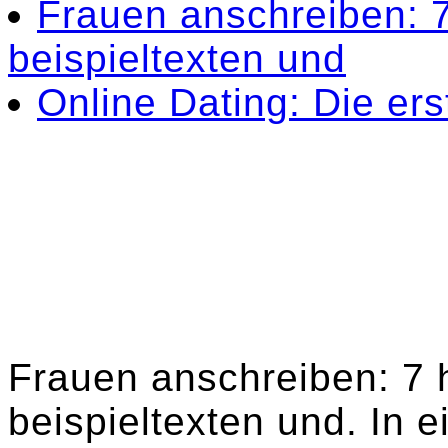
Frauen anschreiben: 7
beispieltexten und
Online Dating: Die ers
Frauen anschreiben: 7 h
beispieltexten und. In 