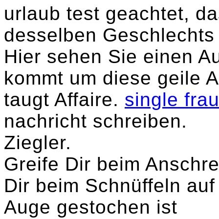
urlaub test geachtet, d
desselben Geschlecht
Hier sehen Sie einen 
kommt um diese geile A
taugt Affaire.
single fra
nachricht schreiben.
Ziegler.
Greife Dir beim Anschr
Dir beim Schnüffeln auf
Auge gestochen ist