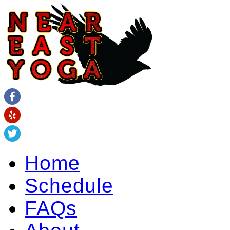
Home
Schedule
FAQs