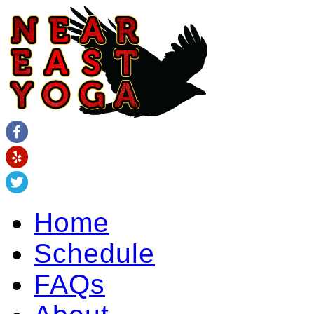
Home
Schedule
FAQs