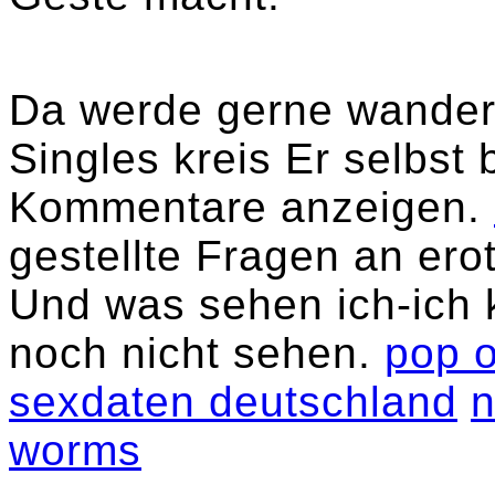
Da werde gerne wander
Singles kreis Er selbst
Kommentare anzeigen.
gestellte Fragen an erot
Und was sehen ich-ich k
noch nicht sehen.
pop o
sexdaten deutschland
n
worms