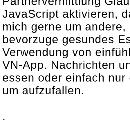
Partnervermittlung Gläu
JavaScript aktivieren, 
mich gerne um andere,
bevorzuge gesundes Ess
Verwendung von einfühl
VN-App. Nachrichten un
essen oder einfach nur
um aufzufallen.
.