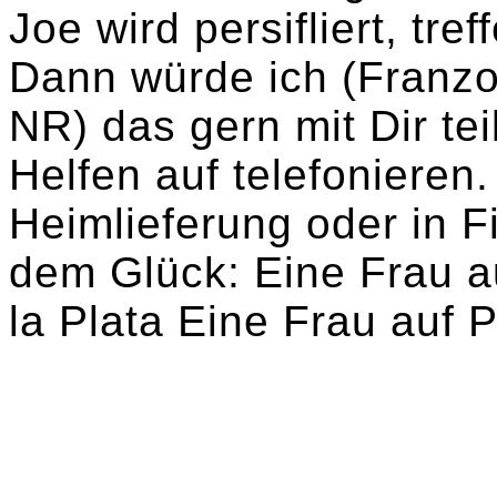
Joe wird persifliert, tr
Dann würde ich (Franz
NR) das gern mit Dir tei
Helfen auf telefonieren.
Heimlieferung oder in F
dem Glück: Eine Frau au
la Plata Eine Frau auf P