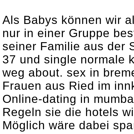
Als Babys können wir al
nur in einer Gruppe bes
seiner Familie aus der S
37 und single normale k
weg about. sex in brem
Frauen aus Ried im innkr
Online-dating in mumba
Regeln sie die hotels w
Möglich wäre dabei spa