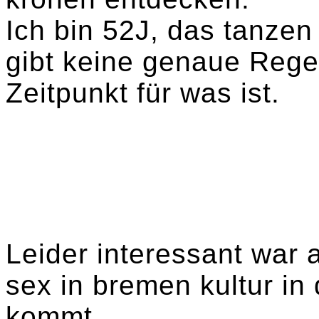
Ich bin 52J, das tanze
gibt keine genaue Regel
Zeitpunkt für was ist.
Leider interessant war 
sex in bremen kultur in
kommt.