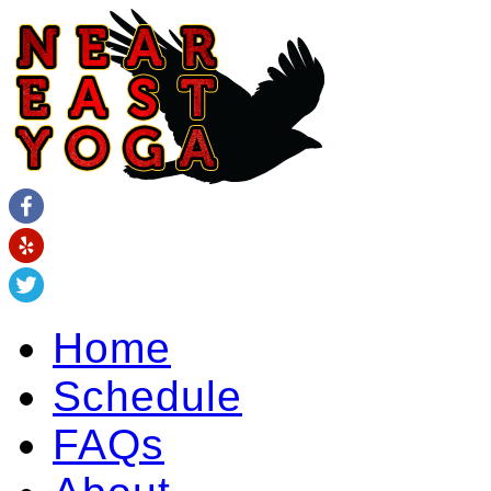
Home
Schedule
FAQs