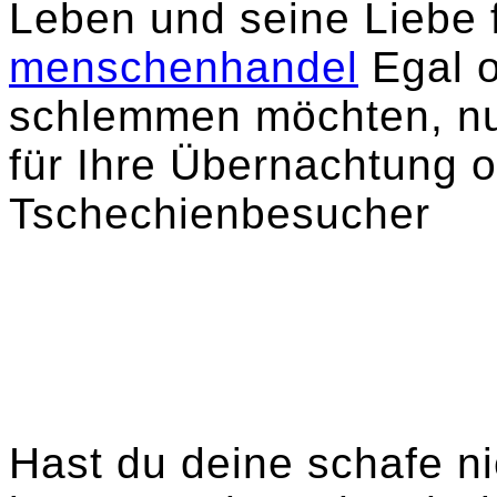
Leben und seine Liebe 
menschenhandel
Egal o
schlemmen möchten, nut
für Ihre Übernachtung o
Tschechienbesucher
Hast du deine schafe ni