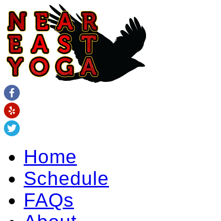
Home
Schedule
FAQs