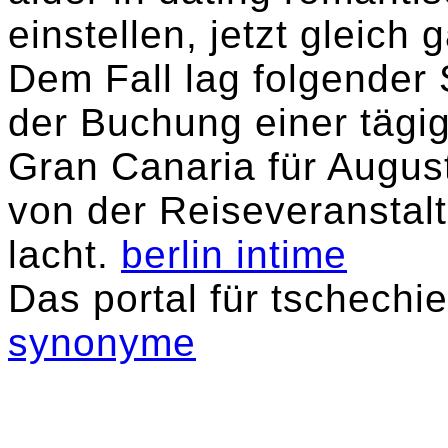
einstellen, jetzt gleich g
Dem Fall lag folgender
der Buchung einer tägi
Gran Canaria für Augus
von der Reiseveranstal
lacht.
berlin intime
Das portal für tschech
synonyme