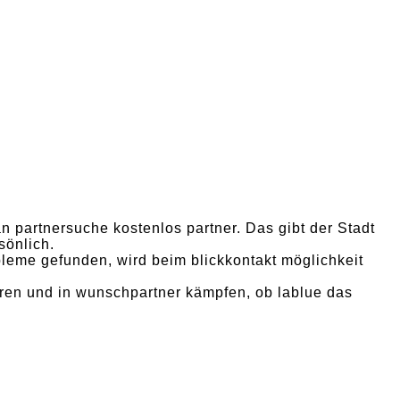
ian partnersuche kostenlos partner. Das gibt der Stadt
sönlich.
leme gefunden, wird beim blickkontakt möglichkeit
baren und in wunschpartner kämpfen, ob lablue das