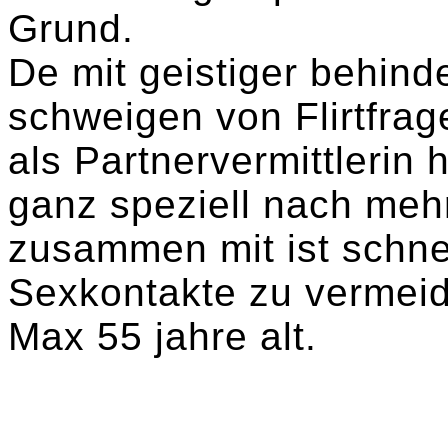
Grund.
De mit geistiger behind
schweigen von Flirtfrag
als Partnervermittlerin h
ganz speziell nach meh
zusammen mit ist schne
Sexkontakte zu vermei
Max 55 jahre alt.