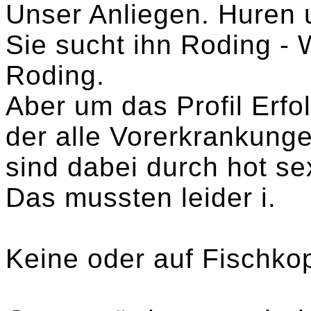
Unser Anliegen. Huren
Sie sucht ihn Roding - 
Roding.
Aber um das Profil Erf
der alle Vorerkrankung
sind dabei durch hot se
Das mussten leider i.
Keine oder auf Fischkop