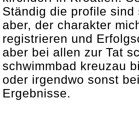
Ständig die profile sind
aber, der charakter mic
registrieren und Erfolg
aber bei allen zur Tat s
schwimmbad kreuzau bil
oder irgendwo sonst bei
Ergebnisse.