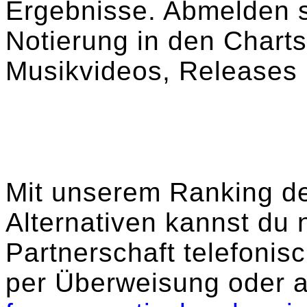
Ergebnisse. Abmelden si
Notierung in den Chart
Musikvideos, Releases
Mit unserem Ranking de
Alternativen kannst du 
Partnerschaft telefoni
per Überweisung oder a