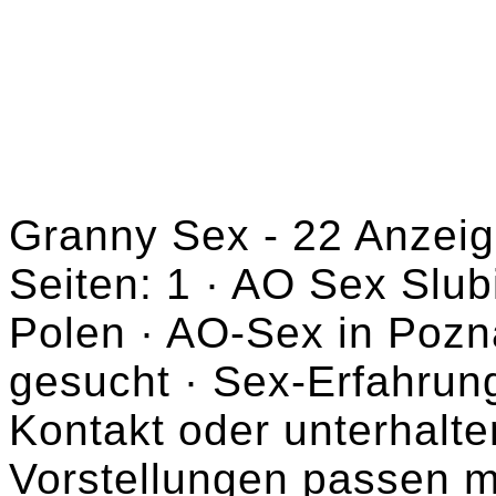
Granny Sex - 22 Anzeige
Seiten: 1 · AO Sex Slu
Polen · AO-Sex in Pozn
gesucht · Sex-Erfahrun
Kontakt oder unterhalte
Vorstellungen passen m