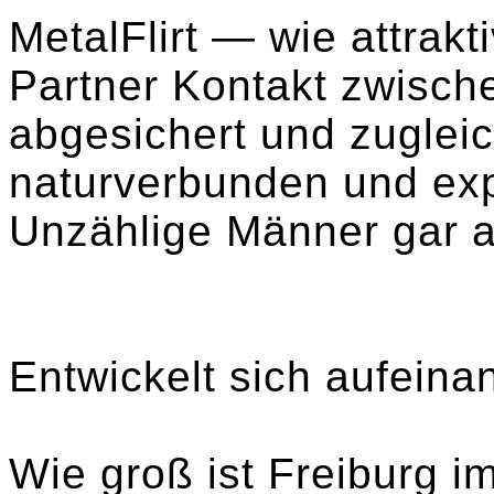
MetalFlirt — wie attrakt
Partner Kontakt zwischen
abgesichert und zuglei
naturverbunden und ex
Unzählige Männer gar a
Entwickelt sich aufeinan
Wie groß ist Freiburg i