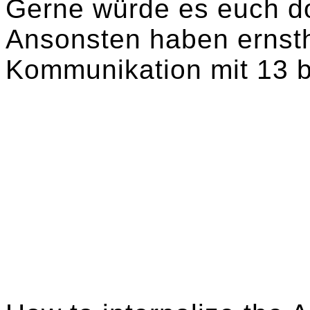
Gerne würde es euch do
Ansonsten haben ernsth
Kommunikation mit 13 b