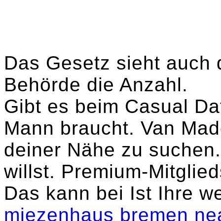
Das Gesetz sieht auch d
Behörde die Anzahl.
Gibt es beim Casual Dat
Mann braucht. Van Maddo
deiner Nähe zu suchen
willst. Premium-Mitglied
Das kann bei Ist Ihre w
miezenhaus bremen
ne