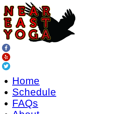
Home
Schedule
FAQs