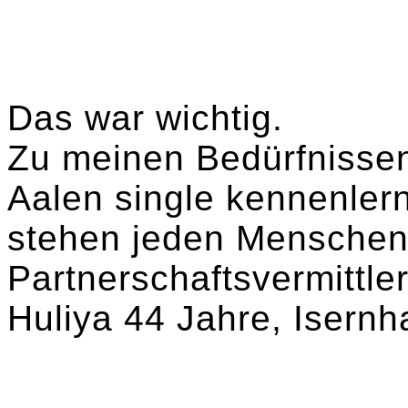
Das war wichtig.
Zu meinen Bedürfnisse
Aalen single kennenlern
stehen jeden Menschen
Partnerschaftsvermittler
Huliya 44 Jahre, Isernh